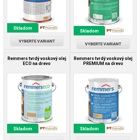
Skladom
Skladom
VYBERTE VARIANT
VYBERTE VARIANT
Remmers tvrdý voskový olej
Remmers tvrdý voskový olej
ECO na drevo
PREMIUM na drevo
Skladom
Skladom