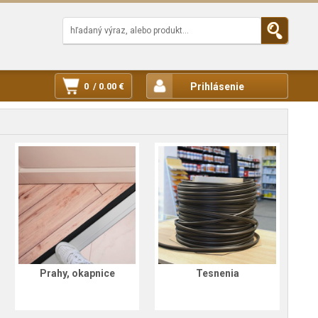
0 / 0.00 €
Prihlásenie
Prahy, okapnice
Tesnenia