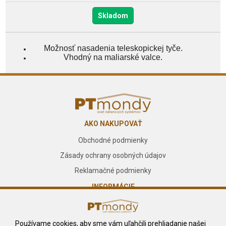
Skladom
Možnosť nasadenia teleskopickej tyče.
Vhodný na maliarské valce.
AKO NAKUPOVAŤ
Obchodné podmienky
Zásady ochrany osobných údajov
Reklamačné podmienky
INFORMÁCIE
O nás
Kontakt
Používame cookies, aby sme vám uľahčili prehliadanie našej