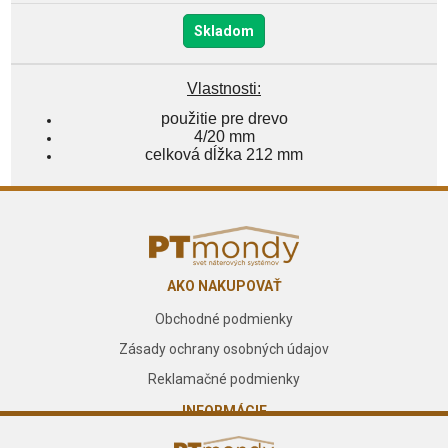
Skladom
Vlastnosti:
použitie pre drevo
4/20 mm
celková dĺžka 212 mm
AKO NAKUPOVAŤ
Obchodné podmienky
Zásady ochrany osobných údajov
Reklamačné podmienky
INFORMÁCIE
O nás