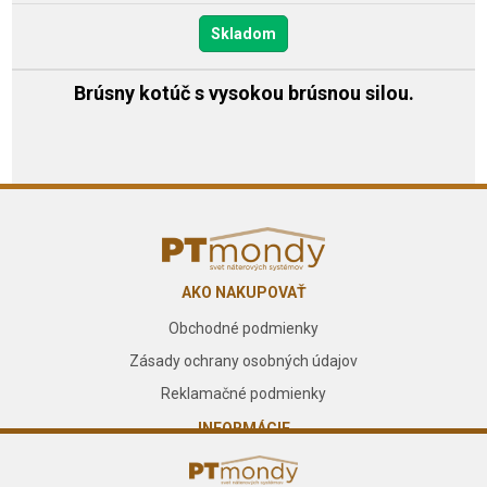
Skladom
Brúsny kotúč s vysokou brúsnou silou.
AKO NAKUPOVAŤ
Obchodné podmienky
Zásady ochrany osobných údajov
Reklamačné podmienky
INFORMÁCIE
O nás