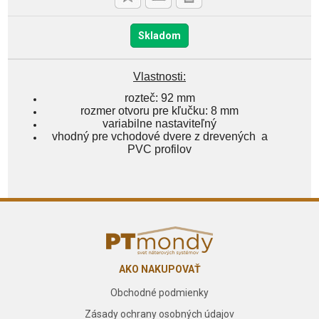
Skladom
Vlastnosti:
rozteč: 92 mm
rozmer otvoru pre kľučku: 8 mm
variabilne nastaviteľný
vhodný pre vchodové dvere z drevených a
PVC profilov
AKO NAKUPOVAŤ
Obchodné podmienky
Zásady ochrany osobných údajov