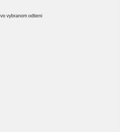
 vo vybranom odtieni