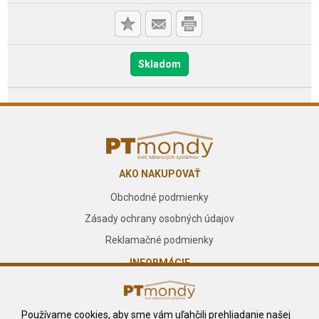
Skladom
AKO NAKUPOVAŤ
Obchodné podmienky
Zásady ochrany osobných údajov
Reklamačné podmienky
INFORMÁCIE
O nás
Kontakt
Používame cookies, aby sme vám uľahčili prehliadanie našej