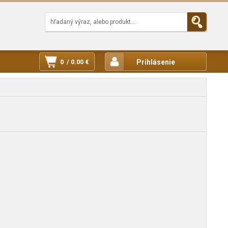
0 / 0.00 €
Prihlásenie