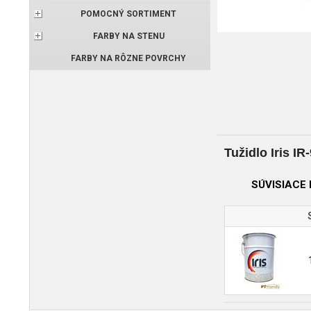
POMOCNÝ SORTIMENT
FARBY NA STENU
FARBY NA RÔZNE POVRCHY
Tužidlo Iris I
SÚVISIACE