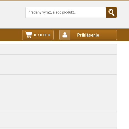
0 / 0.00 €
Prihlásenie